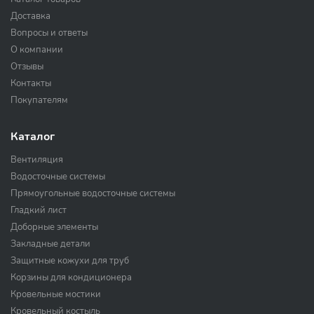
Доставка
Вопросы и ответы
О компании
Отзывы
Контакты
Покупателям
Каталог
Вентиляция
Водосточные системы
Прямоугольные водосточные системы
Гладкий лист
Доборные элементы
Закладные детали
Защитные кожухи для труб
Корзины для кондиционера
Кровельные мостики
Кровельный костыль