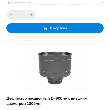
Срок производства
4
В корзину
Дефлектор посадочный D=900мм с внешним
диаметром 1300мм