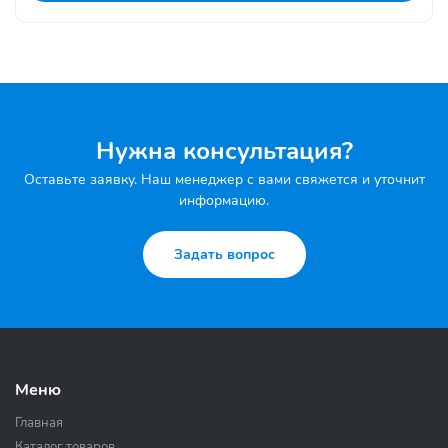
Нужна консультация?
Оставьте заявку. Наш менеджер с вами свяжется и уточнит
информацию.
Задать вопрос
Меню
Главная
Каталог товаров