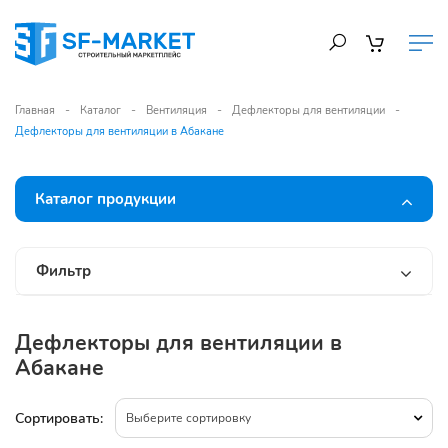
Главная
Каталог
Вентиляция
Дефлекторы для вентиляции
Дефлекторы для вентиляции в Абакане
Каталог продукции
Фильтр
Дефлекторы для вентиляции в
Абакане
Сортировать:
Выберите сортировку