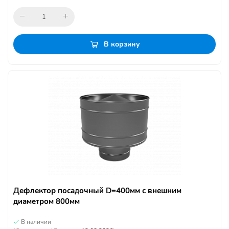
В корзину
Дефлектор посадочный D=400мм с внешним
диаметром 800мм
В наличии