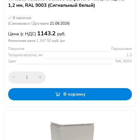
1,2 мм, RAL 9003 (Сигнальный белый)
В наличии
(Самовывоз / Доставка
21.08.2026
)
1143.2
Цена
(с НДС)
руб.
1 247.50
Розничная цена
руб. /шт
Покрытие
Порошковое
Толщина металла, мм
1.2
Цвет
RAL 9003
В корзину