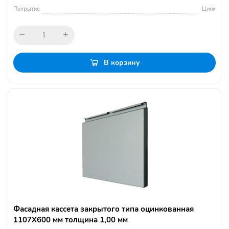
Покрытие
Цинк
В корзину
Фасадная кассета закрытого типа оцинкованная
1107Х600 мм толщина 1,00 мм