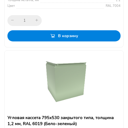
Толщина металла, мм
1.2
Цвет
RAL 7004
В корзину
Угловая кассета 795х530 закрытого типа, толщина
1,2 мм, RAL 6019 (Бело-зеленый)