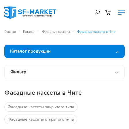
Главная
Каталог
Фасадные кассеты
Фасадные кассеты в Чите
Каталог продукции
Фильтр
Фасадные кассеты в Чите
Фасадные кассеты закрытого типа
Фасадные кассеты открытого типа