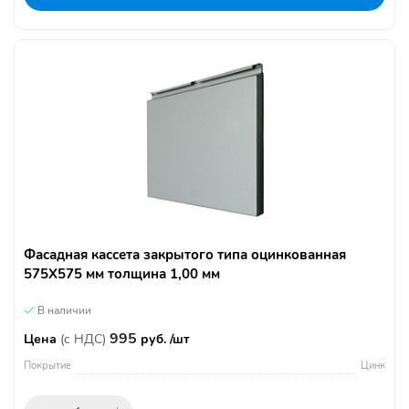
Фасадная кассета закрытого типа оцинкованная
575Х575 мм толщина 1,00 мм
В наличии
995
Цена
(с НДС)
руб. /шт
Покрытие
Цинк