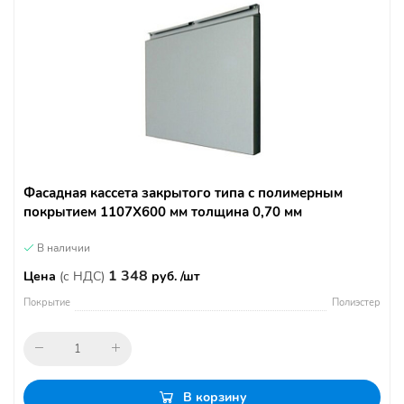
Фасадная кассета закрытого типа с полимерным
покрытием 1107Х600 мм толщина 0,70 мм
В наличии
1 348
Цена
(с НДС)
руб. /шт
Покрытие
Полиэстер
В корзину