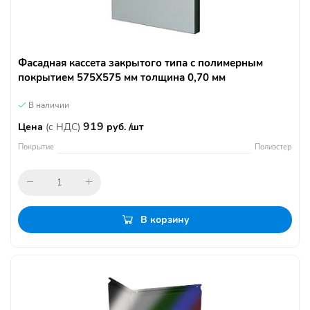
Фасадная кассета закрытого типа с полимерным
покрытием 575Х575 мм толщина 0,70 мм
В наличии
919
Цена
(с НДС)
руб. /шт
Покрытие
Полиэстер
В корзину