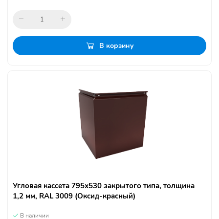
В корзину
Угловая кассета 795х530 закрытого типа, толщина
1,2 мм, RAL 3009 (Оксид-красный)
В наличии