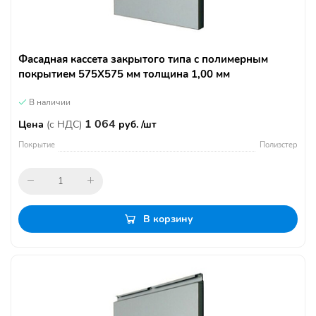
Фасадная кассета закрытого типа с полимерным
покрытием 575Х575 мм толщина 1,00 мм
В наличии
1 064
Цена
(с НДС)
руб. /шт
Покрытие
Полиэстер
В корзину