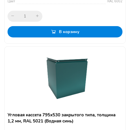
Цвет
RAL 6002
В корзину
Угловая кассета 795х530 закрытого типа, толщина
1,2 мм, RAL 5021 (Водная синь)