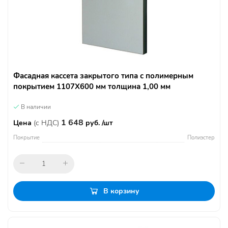
Фасадная кассета закрытого типа с полимерным
покрытием 1107Х600 мм толщина 1,00 мм
В наличии
1 648
Цена
(с НДС)
руб. /шт
Покрытие
Полиэстер
В корзину