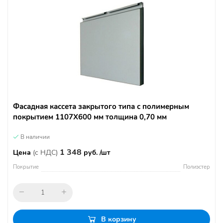
Фасадная кассета закрытого типа с полимерным
покрытием 1107Х600 мм толщина 0,70 мм
В наличии
1 348
Цена
(с НДС)
руб. /шт
Покрытие
Полиэстер
В корзину