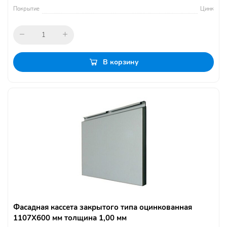
Покрытие
Цинк
В корзину
Фасадная кассета закрытого типа оцинкованная
1107Х600 мм толщина 1,00 мм