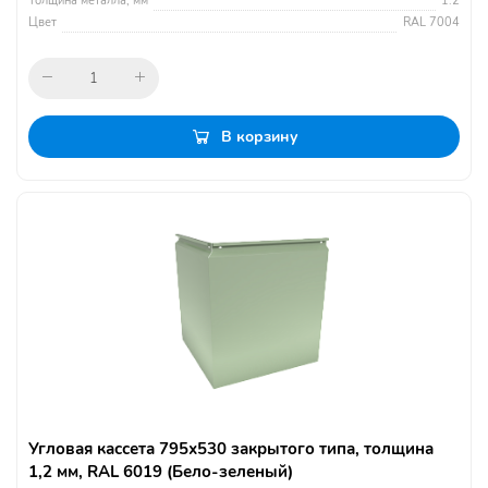
Толщина металла, мм
1.2
Цвет
RAL 7004
В корзину
Угловая кассета 795х530 закрытого типа, толщина
1,2 мм, RAL 6019 (Бело-зеленый)