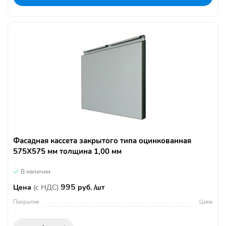
Фасадная кассета закрытого типа оцинкованная
575Х575 мм толщина 1,00 мм
В наличии
995
Цена
(с НДС)
руб. /шт
Покрытие
Цинк