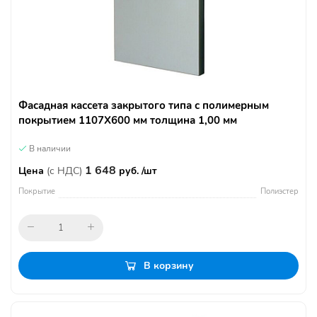
Фасадная кассета закрытого типа с полимерным
покрытием 1107Х600 мм толщина 1,00 мм
В наличии
1 648
Цена
(с НДС)
руб. /шт
Покрытие
Полиэстер
В корзину