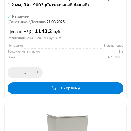
1,2 мм, RAL 9003 (Сигнальный белый)
В наличии
(Самовывоз / Доставка
21.08.2026
)
1143.2
Цена
(с НДС)
руб.
1 247.50
Розничная цена
руб. /шт
Покрытие
Порошковое
Толщина металла, мм
1.2
Цвет
RAL 9003
В корзину