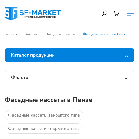
Главная
Каталог
Фасадные кассеты
Фасадные кассеты в Пензе
Каталог продукции
Фильтр
Фасадные кассеты в Пензе
Фасадные кассеты закрытого типа
Фасадные кассеты открытого типа