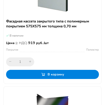
Фасадная кассета закрытого типа с полимерным
покрытием 575Х575 мм толщина 0,70 мм
В наличии
919
Цена
(с НДС)
руб. /шт
Покрытие
Полиэстер
В корзину