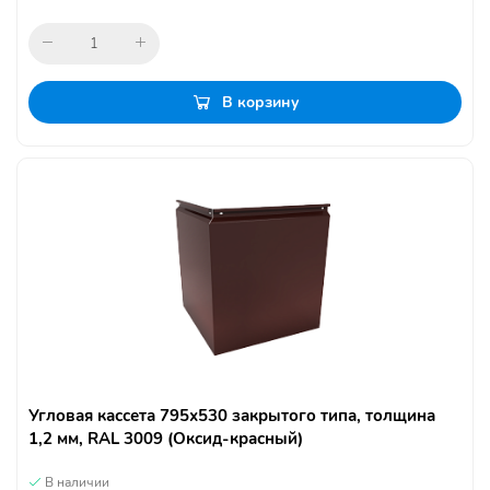
В корзину
Угловая кассета 795х530 закрытого типа, толщина
1,2 мм, RAL 3009 (Оксид-красный)
В наличии