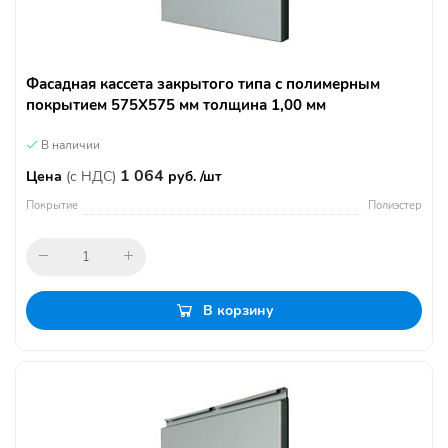
Фасадная кассета закрытого типа с полимерным
покрытием 575Х575 мм толщина 1,00 мм
В наличии
1 064
Цена
(с НДС)
руб. /шт
Покрытие
Полиэстер
В корзину