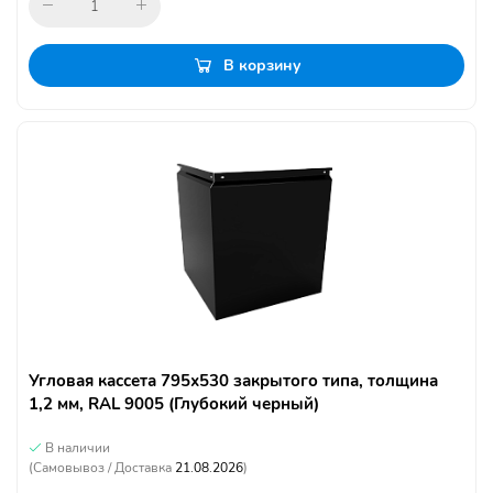
В корзину
Угловая кассета 795х530 закрытого типа, толщина
1,2 мм, RAL 9005 (Глубокий черный)
В наличии
(Самовывоз / Доставка
21.08.2026
)