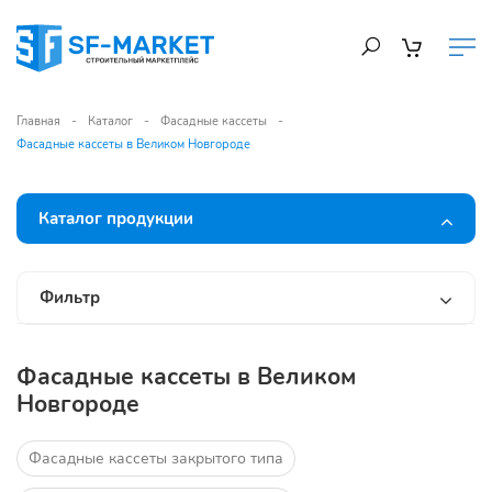
Главная
Каталог
Фасадные кассеты
Фасадные кассеты в Великом Новгороде
Каталог продукции
Фильтр
Фасадные кассеты в Великом
Новгороде
Фасадные кассеты закрытого типа