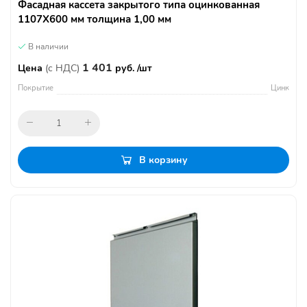
Фасадная кассета закрытого типа оцинкованная
1107Х600 мм толщина 1,00 мм
В наличии
1 401
Цена
(с НДС)
руб. /шт
Покрытие
Цинк
В корзину