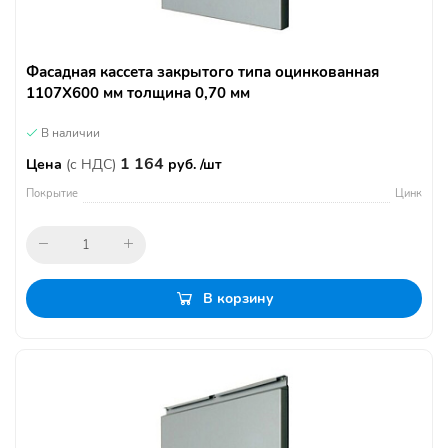
Фасадная кассета закрытого типа оцинкованная
1107Х600 мм толщина 0,70 мм
В наличии
1 164
Цена
(с НДС)
руб. /шт
Покрытие
Цинк
В корзину