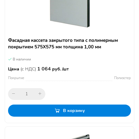
Фасадная кассета закрытого типа с полимерным
покрытием 575Х575 мм толщина 1,00 мм
В наличии
1 064
Цена
(с НДС)
руб. /шт
Покрытие
Полиэстер
В корзину