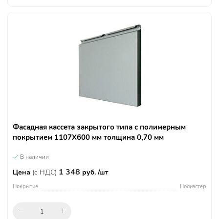
Фасадная кассета закрытого типа с полимерным
покрытием 1107Х600 мм толщина 0,70 мм
В наличии
1 348
Цена
(с НДС)
руб. /шт
Покрытие
Полиэстер