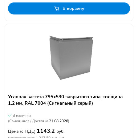
В корзину
Угловая кассета 795х530 закрытого типа, толщина
1,2 мм, RAL 7004 (Сигнальный серый)
В наличии
(Самовывоз / Доставка
21.08.2026
)
1143.2
Цена
(с НДС)
руб.