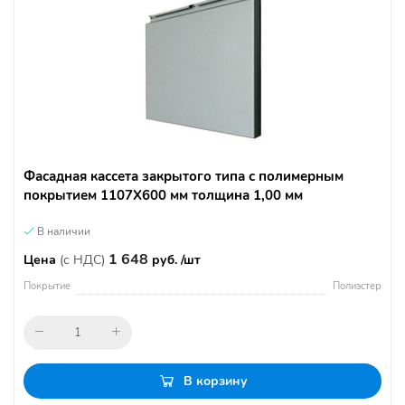
Фасадная кассета закрытого типа с полимерным
покрытием 1107Х600 мм толщина 1,00 мм
В наличии
1 648
Цена
(с НДС)
руб. /шт
Покрытие
Полиэстер
В корзину