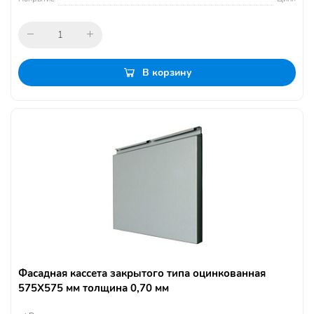
В корзину
Фасадная кассета закрытого типа оцинкованная
575Х575 мм толщина 0,70 мм