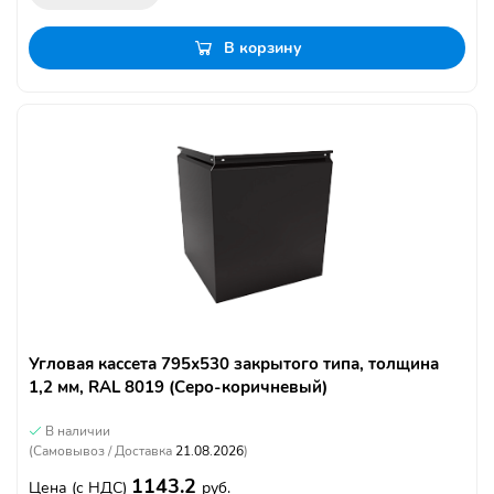
В корзину
Угловая кассета 795х530 закрытого типа, толщина
1,2 мм, RAL 8019 (Серо-коричневый)
В наличии
(Самовывоз / Доставка
21.08.2026
)
1143.2
Цена
(с НДС)
руб.