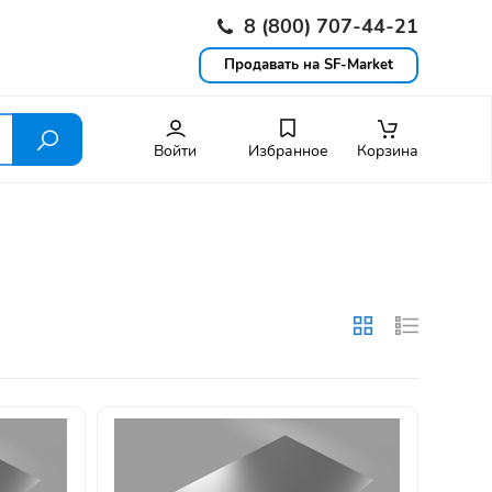
8 (800) 707-44-21
Продавать на SF-Market
Войти
Избранное
Корзина