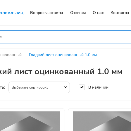
Вопросы-ответы
Отзывы
О нас
Контакты
ДЛЯ ЮР ЛИЦ
инкованный
Гладкий лист оцинкованный 1.0 мм
кий лист оцинкованный 1.0 мм
В наличии
ть:
Выберите сортировку