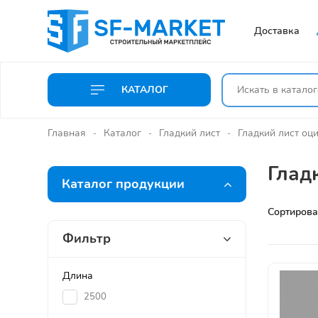
Доставка
КАТАЛОГ
Главная
Каталог
Гладкий лист
Гладкий лист оц
Глад
Каталог продукции
Сортирова
Фильтр
Длина
2500