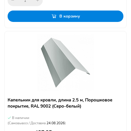
В корзину
Капельник для кровли, длина 2.5 м, Порошковое
покрытие, RAL 9002 (Серо-белый)
В наличии
(Самовывоз / Доставка
24.08.2026
)