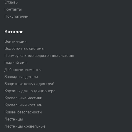
Отзывы
Контакты
Покупателям
Каталог
Вентиляция
Водосточные системы
Прямоугольные водосточные системы
Гладкий лист
Доборные элементы
Закладные детали
Защитные кожухи для труб
Корзины для кондиционера
Кровельные мостики
Кровельный костыль
Крюки безопасности
Лестницы
Лестницы кровельные