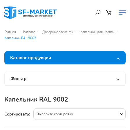
Главная
Каталог
Доборные элементы
Капельник для кровли
Капельник RAL 9002
Каталог продукции
Фильтр
Капельник RAL 9002
Сортировать:
Выберите сортировку