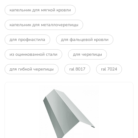
капельник для мягкой кровли
капельник для металлочерепицы
для профнастила
для фальцевой кровли
из оцинкованной стали
для черепицы
для гибкой черепицы
ral 8017
ral 7024