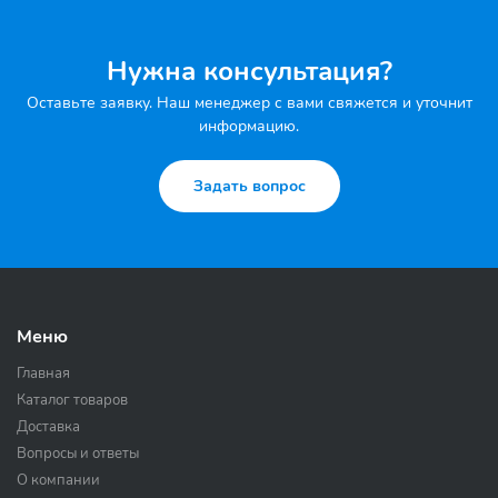
Нужна консультация?
Оставьте заявку. Наш менеджер с вами свяжется и уточнит
информацию.
Задать вопрос
Меню
Главная
Каталог товаров
Доставка
Вопросы и ответы
О компании