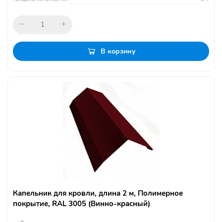
В корзину
Капельник для кровли, длина 2 м, Полимерное
покрытие, RAL 3005 (Винно-красный)