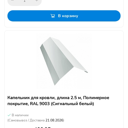
В корзину
Капельник для кровли, длина 2.5 м, Полимерное
покрытие, RAL 9003 (Сигнальный белый)
В наличии
(Самовывоз / Доставка
21.08.2026
)