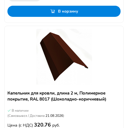
В корзину
Капельник для кровли, длина 2 м, Полимерное
покрытие, RAL 8017 (Шоколадно-коричневый)
В наличии
(Самовывоз / Доставка
21.08.2026
)
320.76
Цена
(с НДС)
руб.