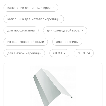
капельник для мягкой кровли
капельник для металлочерепицы
для профнастила
для фальцевой кровли
из оцинкованной стали
для черепицы
для гибкой черепицы
ral 8017
ral 7024