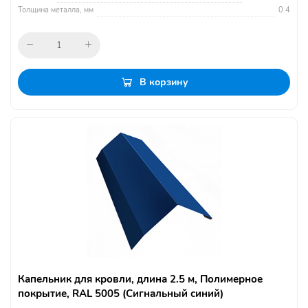
Толщина металла, мм
0.4
В корзину
Капельник для кровли, длина 2.5 м, Полимерное
покрытие, RAL 5005 (Сигнальный синий)