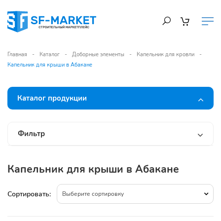
Главная
Каталог
Доборные элементы
Капельник для кровли
Капельник для крыши в Абакане
Каталог продукции
Фильтр
Капельник для крыши в Абакане
Сортировать:
Выберите сортировку