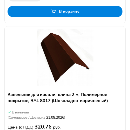
В корзину
Капельник для кровли, длина 2 м, Полимерное
покрытие, RAL 8017 (Шоколадно-коричневый)
В наличии
(Самовывоз / Доставка
21.08.2026
)
320.76
Цена
(с НДС)
руб.