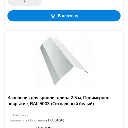
В корзину
Капельник для кровли, длина 2.5 м, Полимерное
покрытие, RAL 9003 (Сигнальный белый)
В наличии
(Самовывоз / Доставка
21.08.2026
)