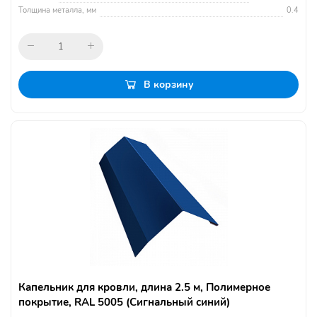
Толщина металла, мм
0.4
В корзину
Капельник для кровли, длина 2.5 м, Полимерное
покрытие, RAL 5005 (Сигнальный синий)