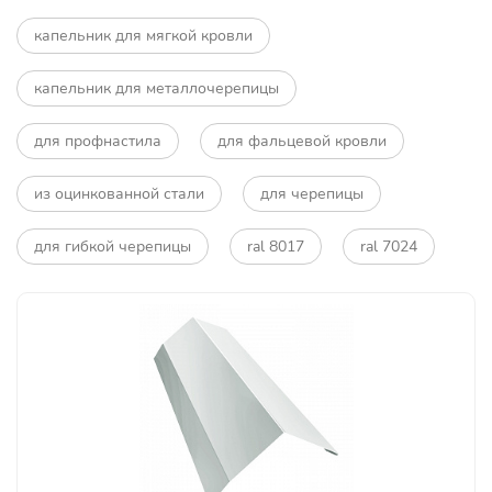
капельник для мягкой кровли
капельник для металлочерепицы
для профнастила
для фальцевой кровли
из оцинкованной стали
для черепицы
для гибкой черепицы
ral 8017
ral 7024