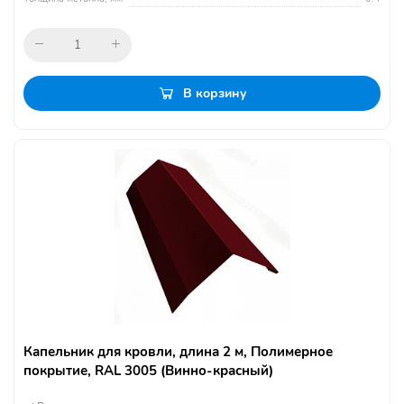
В корзину
Капельник для кровли, длина 2 м, Полимерное
покрытие, RAL 3005 (Винно-красный)