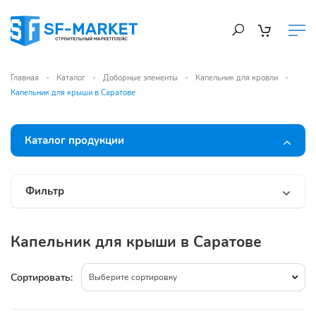
Главная
Каталог
Доборные элементы
Капельник для кровли
Капельник для крыши в Саратове
Каталог продукции
Фильтр
Капельник для крыши в Саратове
Сортировать:
Выберите сортировку