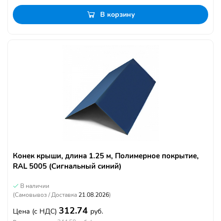
В корзину
Конек крыши, длина 1.25 м, Полимерное покрытие,
RAL 5005 (Сигнальный синий)
В наличии
(Самовывоз / Доставка
21.08.2026
)
312.74
Цена
(с НДС)
руб.