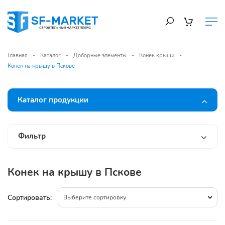
Главная
Каталог
Доборные элементы
Конек крыши
Конек на крышу в Пскове
Каталог продукции
Фильтр
Конек на крышу в Пскове
Сортировать:
Выберите сортировку