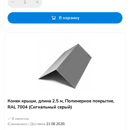
В корзину
Конек крыши, длина 2.5 м, Полимерное покрытие,
RAL 7004 (Сигнальный серый)
В наличии
(Самовывоз / Доставка
21.08.2026
)