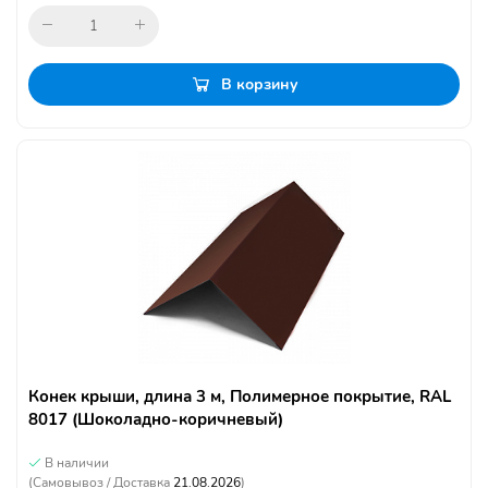
В корзину
Конек крыши, длина 3 м, Полимерное покрытие, RAL
8017 (Шоколадно-коричневый)
В наличии
(Самовывоз / Доставка
21.08.2026
)