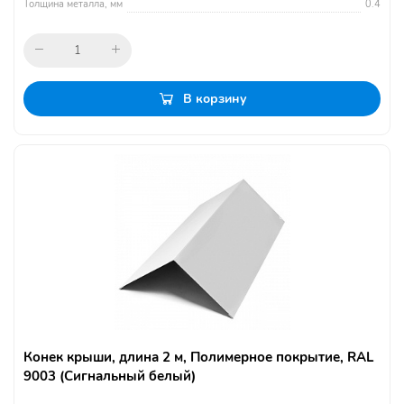
Толщина металла, мм
0.4
В корзину
Конек крыши, длина 2 м, Полимерное покрытие, RAL
9003 (Сигнальный белый)