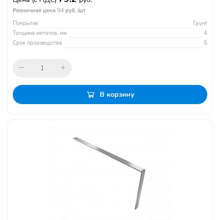
94
Розничная цена
руб. /шт
Покрытие
Грунт
Толщина металла, мм
4
Срок производства
5
В корзину