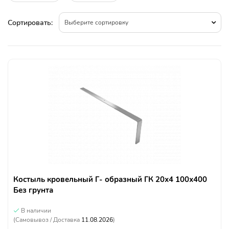
Сортировать:
Выберите сортировку
Костыль кровельный Г- образный ГК 20х4 100х400
Без грунта
В наличии
(Самовывоз / Доставка
11.08.2026
)