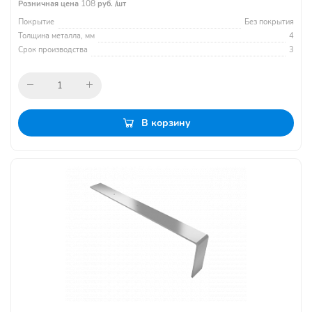
108
Розничная цена
руб. /шт
Покрытие
Без покрытия
Толщина металла, мм
4
Срок производства
3
В корзину