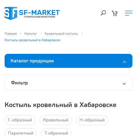
Главная
Каталог
Кровельный костыль
Костыль кровельный в Хабаровске
Каталог продукции
Фильтр
Костыль кровельный в Хабаровске
Г-образный
Кровельный
Н-образный
Парапетный
Т-образный