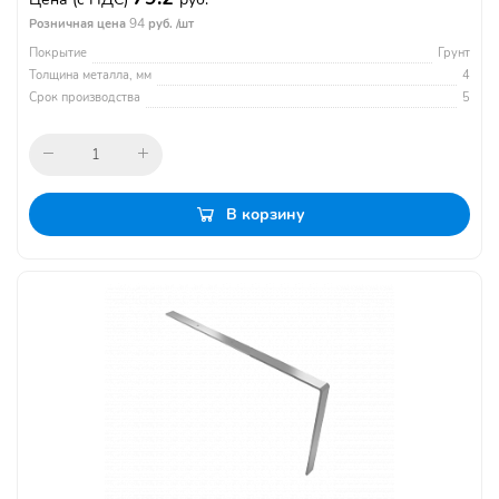
94
Розничная цена
руб. /шт
Покрытие
Грунт
Толщина металла, мм
4
Срок производства
5
В корзину