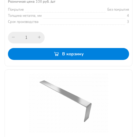
108
Розничная цена
руб. /шт
Покрытие
Без покрытия
Толщина металла, мм
4
Срок производства
3
В корзину