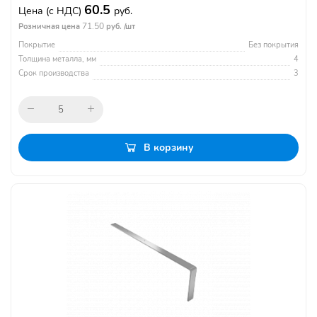
60.5
Цена
(с НДС)
руб.
71.50
Розничная цена
руб. /шт
Покрытие
Без покрытия
Толщина металла, мм
4
Срок производства
3
В корзину