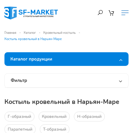
Главная
Каталог
Кровельный костыль
Костыль кровельный в Нарьян-Маре
Каталог продукции
Фильтр
Костыль кровельный в Нарьян-Маре
Г-образный
Кровельный
Н-образный
Парапетный
Т-образный