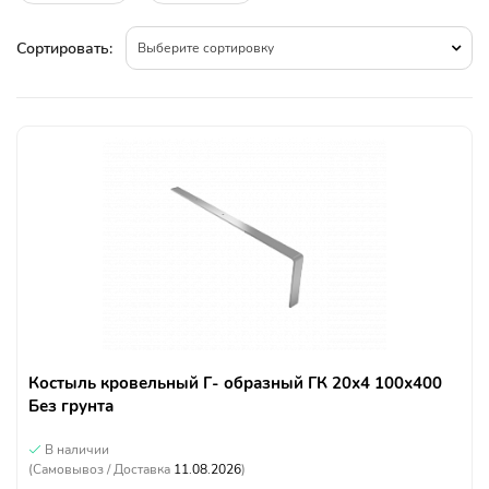
Сортировать:
Выберите сортировку
Костыль кровельный Г- образный ГК 20х4 100х400
Без грунта
В наличии
(Самовывоз / Доставка
11.08.2026
)