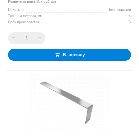
108
Розничная цена
руб. /шт
Покрытие
Без покрытия
Толщина металла, мм
4
Срок производства
3
В корзину