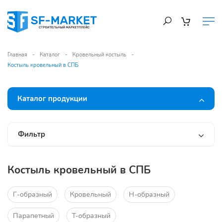
Главная
Каталог
Кровельный костыль
Костыль кровельный в СПБ
Каталог продукции
Фильтр
Костыль кровельный в СПБ
Г-образный
Кровельный
Н-образный
Парапетный
Т-образный