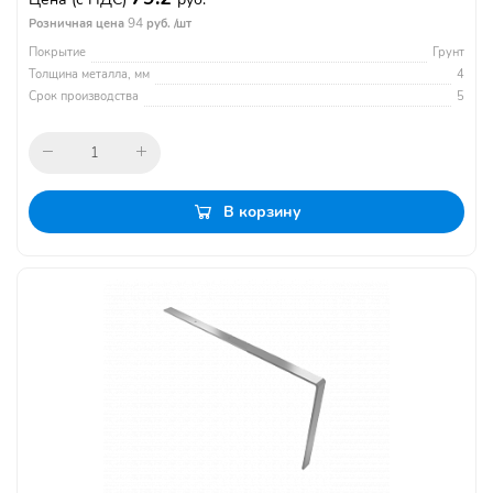
94
Розничная цена
руб. /шт
Покрытие
Грунт
Толщина металла, мм
4
Срок производства
5
В корзину