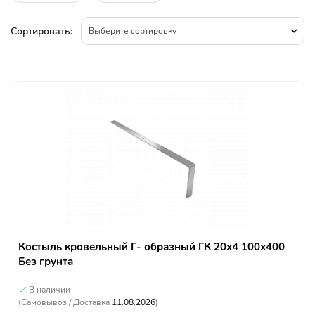
Сортировать:
Выберите сортировку
Костыль кровельный Г- образный ГК 20х4 100х400
Без грунта
В наличии
(Самовывоз / Доставка
11.08.2026
)