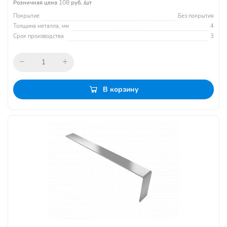
108
Розничная цена
руб. /шт
Покрытие
Без покрытия
Толщина металла, мм
4
Срок производства
3
В корзину