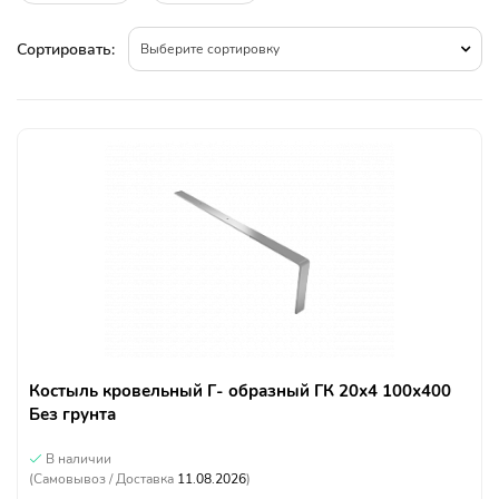
Сортировать:
Выберите сортировку
Костыль кровельный Г- образный ГК 20х4 100х400
Без грунта
В наличии
(Самовывоз / Доставка
11.08.2026
)