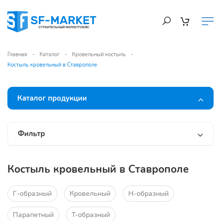
Главная
Каталог
Кровельный костыль
Костыль кровельный в Ставрополе
Каталог продукции
Фильтр
Костыль кровельный в Ставрополе
Г-образный
Кровельный
Н-образный
Парапетный
Т-образный