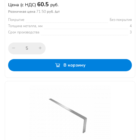
60.5
Цена
(с НДС)
руб.
71.50
Розничная цена
руб. /шт
Покрытие
Без покрытия
Толщина металла, мм
4
Срок производства
3
В корзину