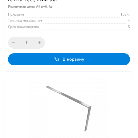
94
Розничная цена
руб. /шт
Покрытие
Грунт
Толщина металла, мм
4
Срок производства
5
В корзину