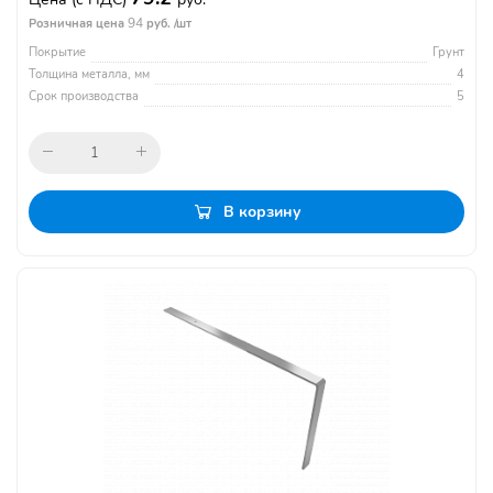
94
Розничная цена
руб. /шт
Покрытие
Грунт
Толщина металла, мм
4
Срок производства
5
В корзину