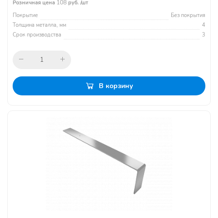
108
Розничная цена
руб. /шт
Покрытие
Без покрытия
Толщина металла, мм
4
Срок производства
3
В корзину