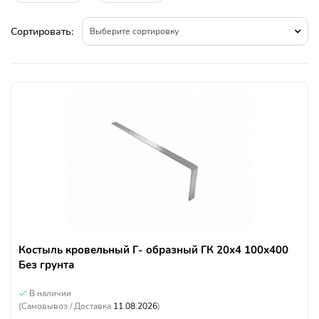
Сортировать:
Выберите сортировку
Костыль кровельный Г- образный ГК 20х4 100х400
Без грунта
В наличии
(Самовывоз / Доставка
11.08.2026
)