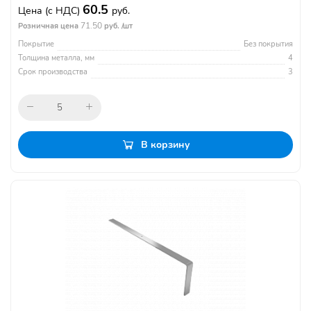
60.5
Цена
(с НДС)
руб.
71.50
Розничная цена
руб. /шт
Покрытие
Без покрытия
Толщина металла, мм
4
Срок производства
3
В корзину