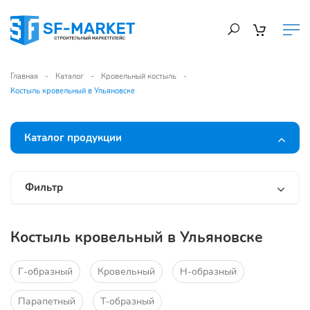
Главная
Каталог
Кровельный костыль
Костыль кровельный в Ульяновске
Каталог продукции
Фильтр
Костыль кровельный в Ульяновске
Г-образный
Кровельный
Н-образный
Парапетный
Т-образный