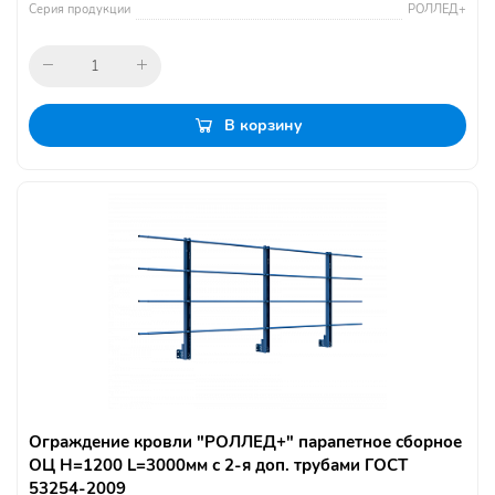
Серия продукции
РОЛЛЕД+
В корзину
Ограждение кровли "РОЛЛЕД+" парапетное сборное
ОЦ H=1200 L=3000мм с 2-я доп. трубами ГОСТ
53254-2009