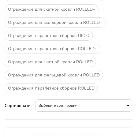
Ограждение для скатной кровли ROLLED+
Ограждение для фальцевой кровли ROLLED+
Ограждение парапетное сборное DECO
Ограждение парапетное сборное ROLLED+
Ограждения для скатной кровли ROLLED
Ограждения для фальцевой кровли ROLLED
Ограждения парапетное сборное ROLLED
Сортировать:
Выберите сортировку