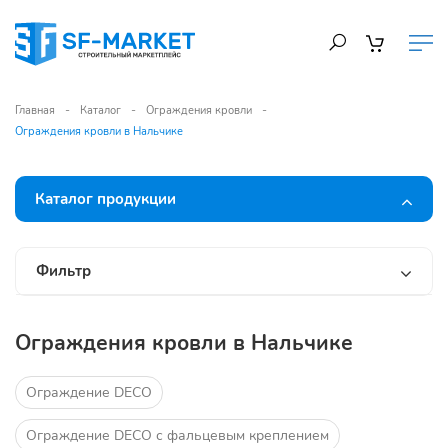
Главная
Каталог
Ограждения кровли
Ограждения кровли в Нальчике
Каталог продукции
Фильтр
Ограждения кровли в Нальчике
Ограждение DECO
Ограждение DECO с фальцевым креплением