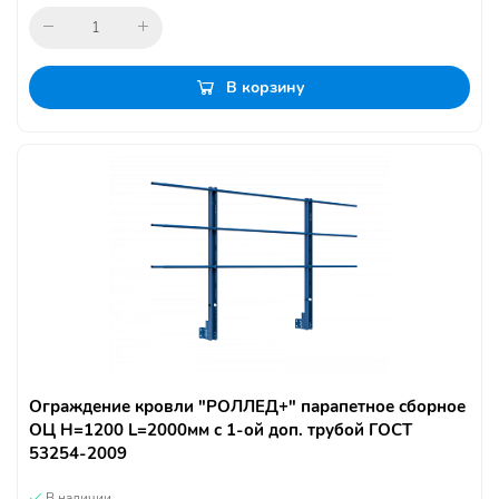
В корзину
Ограждение кровли "РОЛЛЕД+" парапетное сборное
ОЦ H=1200 L=2000мм с 1-ой доп. трубой ГОСТ
53254-2009
В наличии