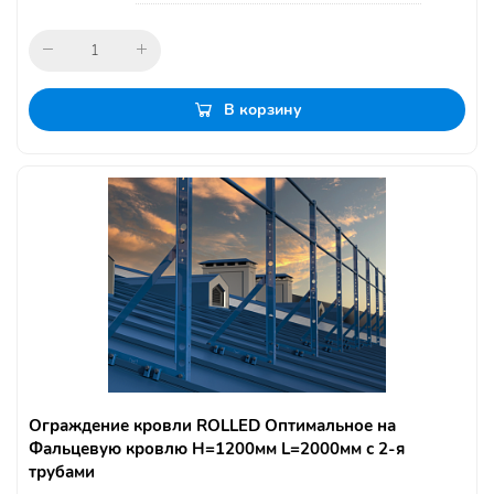
В корзину
Ограждение кровли ROLLED Оптимальное на
Фальцевую кровлю H=1200мм L=2000мм с 2-я
трубами