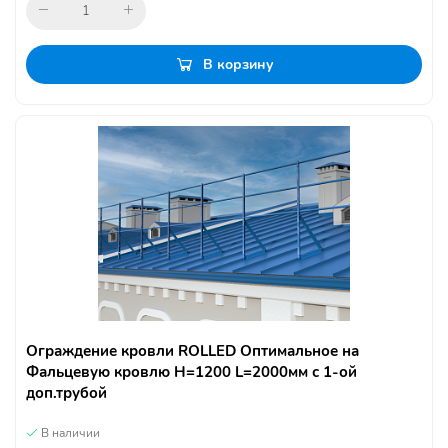
В корзину
Ограждение кровли ROLLED Оптимальное на
Фальцевую кровлю H=1200 L=2000мм с 1-ой
доп.трубой
В наличии