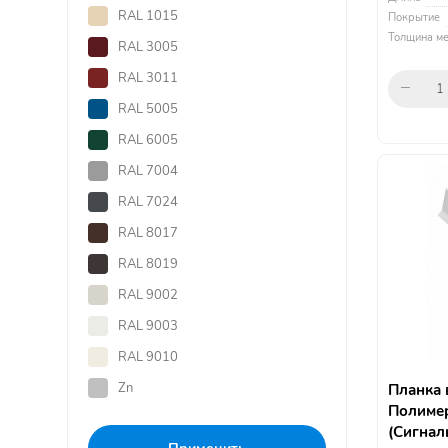
RAL 1015
Покрытие
Толщина ме
RAL 3005
RAL 3011
RAL 5005
RAL 6005
RAL 7004
RAL 7024
RAL 8017
RAL 8019
RAL 9002
RAL 9003
RAL 9010
Zn
Планка 
Полимер
(Сигнал