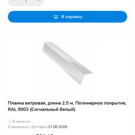
В корзину
Планка ветровая, длина 2.5 м, Полимерное покрытие,
RAL 9003 (Сигнальный белый)
В наличии
(Самовывоз / Доставка
21.08.2026
)