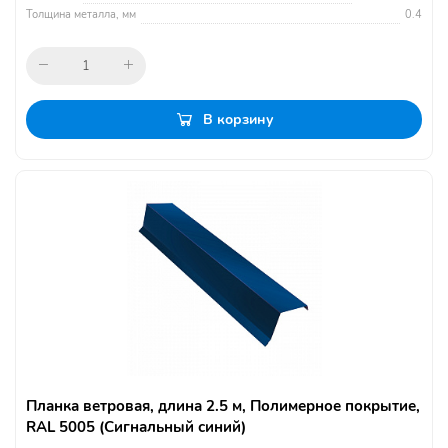
Толщина металла, мм
0.4
В корзину
Планка ветровая, длина 2.5 м, Полимерное покрытие,
RAL 5005 (Сигнальный синий)