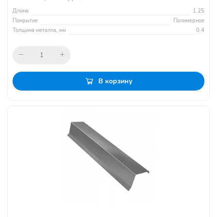
Длина
1.25
Покрытие
Полимерное
Толщина металла, мм
0.4
В корзину