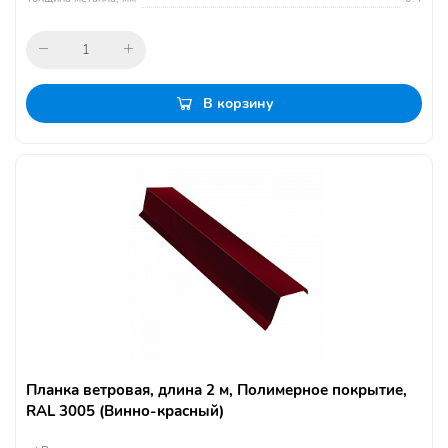
В корзину
Планка ветровая, длина 2 м, Полимерное покрытие,
RAL 3005 (Винно-красный)