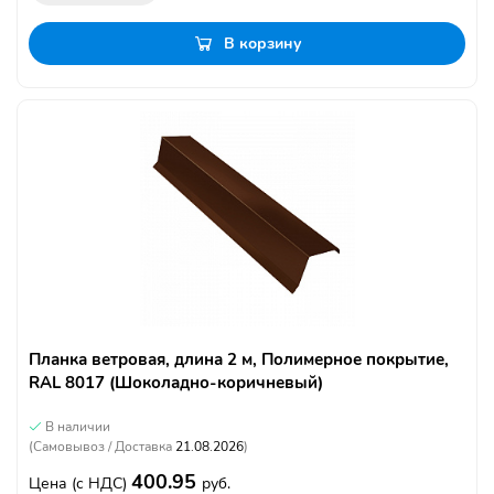
В корзину
Планка ветровая, длина 2 м, Полимерное покрытие,
RAL 8017 (Шоколадно-коричневый)
В наличии
(Самовывоз / Доставка
21.08.2026
)
400.95
Цена
(с НДС)
руб.