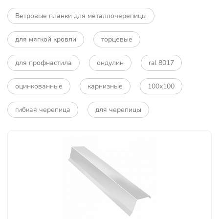
Ветровые планки для металлочерепицы
для мягкой кровли
торцевые
для профнастила
ондулин
ral 8017
оцинкованные
карнизные
100х100
гибкая черепица
для черепицы