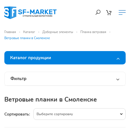
Главная
Каталог
Доборные элементы
Планка ветровая
Ветровые планки в Смоленске
Каталог продукции
Фильтр
Ветровые планки в Смоленске
Сортировать:
Выберите сортировку