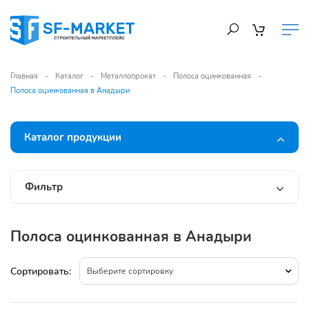
Главная
Каталог
Металлопрокат
Полоса оцинкованная
Полоса оцинкованная в Анадыри
Каталог продукции
Фильтр
Полоса оцинкованная в Анадыри
Сортировать:
Выберите сортировку