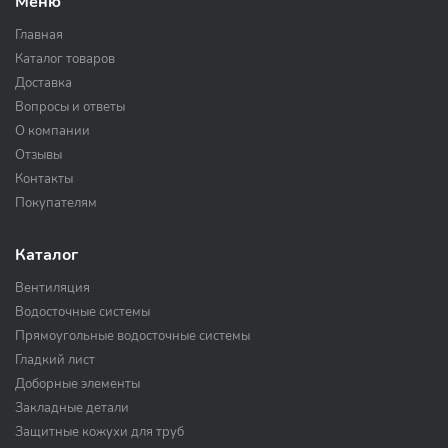
Меню
Главная
Каталог товаров
Доставка
Вопросы и ответы
О компании
Отзывы
Контакты
Покупателям
Каталог
Вентиляция
Водосточные системы
Прямоугольные водосточные системы
Гладкий лист
Доборные элементы
Закладные детали
Защитные кожухи для труб