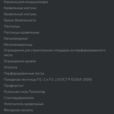
Корзины для кондиционера
Кровельные мостики
Кровельный костыль
Крюки безопасности
Лестницы
Лестницы кровельные
Металлопрокат
Металлочерепица
Ограждения для строительных площадок из перфорированного
листа
Ограждения кровли
Отмотка
Перфорированные листы
Пожарные лестницы П1-1 и П1-2 (ГОСТ Р 53254-2009)
Профнастил
Рулонная сталь Полиэстер
Снегозадержатели
Уплотнитель кровельный
Фасадные кассеты