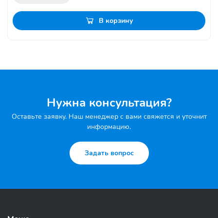
В корзину
Нужна консультация?
Оставьте заявку. Наш менеджер с вами свяжется и уточнит
информацию.
Задать вопрос