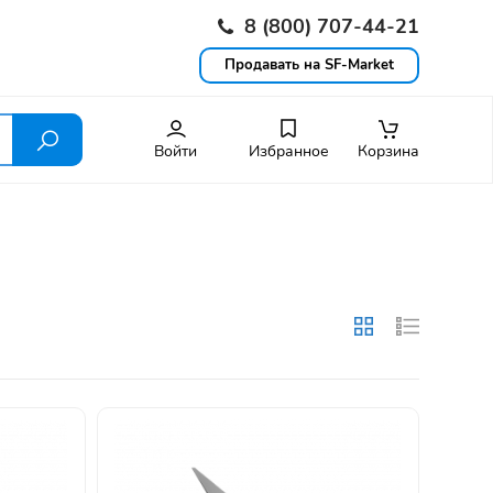
8 (800) 707-44-21
Продавать на SF-Market
Войти
Избранное
Корзина