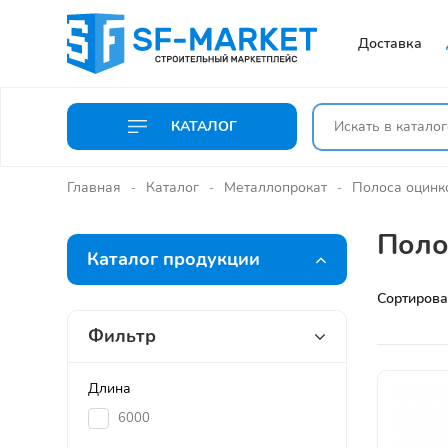
Доставка
КАТАЛОГ
Главная
Каталог
Металлопрокат
Полоса оцинк
Поло
Каталог продукции
Сортирова
Фильтр
Длина
6000