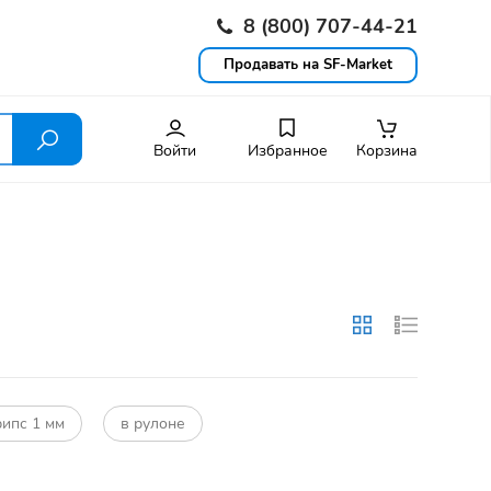
8 (800) 707-44-21
Продавать на SF-Market
Войти
Избранное
Корзина
ипс 1 мм
в рулоне