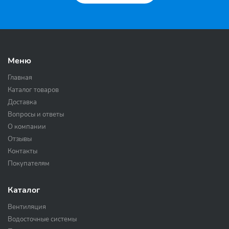
Меню
Главная
Каталог товаров
Доставка
Вопросы и ответы
О компании
Отзывы
Контакты
Покупателям
Каталог
Вентиляция
Водосточные системы