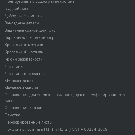
Прямоугольные водосточные системы
Гладкий лист
Доборные элементы
Закладные детали
Защитные кожухи для труб
Корзины для кондиционера
Кровельные мостики
Кровельный костыль
Крюки безопасности
Лестницы
Лестницы кровельные
Металлопрокат
Металлочерепица
Ограждения для строительных площадок из перфорированного
листа
Ограждения кровли
Отмотка
Перфорированные листы
Пожарные лестницы П1-1 и П1-2 (ГОСТ Р 53254-2009)