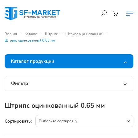
Главная
Каталог
Штрипс
Штрипс оцинкованный
Штрипс оцинкованный 0.65 мм
Каталог продукции
Фильтр
Штрипс оцинкованный 0.65 мм
Сортировать:
Выберите сортировку