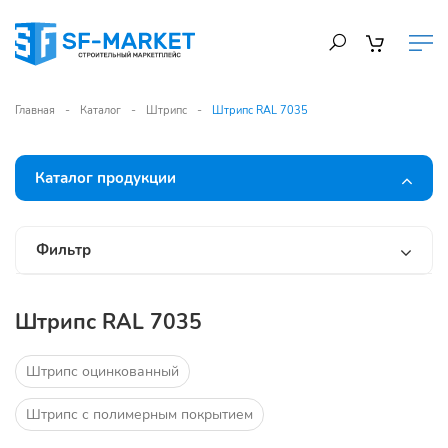
Главная
Каталог
Штрипс
Штрипс RAL 7035
Каталог продукции
Фильтр
Штрипс RAL 7035
Штрипс оцинкованный
Штрипс с полимерным покрытием