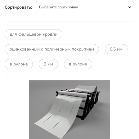
Сортировать:
Выберите сортировку
для фальцевой кровли
оцинкованный с полимерным покрытием
0.5 мм
в рулоне
2 мм
в рулоне