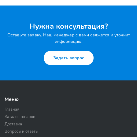
Нужна консультация?
Оставьте заявку. Наш менеджер с вами свяжется и уточнит
информацию.
Задать вопрос
Меню
Главная
Каталог товаров
Доставка
Вопросы и ответы