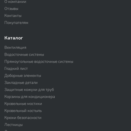
О компании
Отзывы
Контакты
Покупателям
Каталог
Вентиляция
Водосточные системы
Прямоугольные водосточные системы
Гладкий лист
Доборные элементы
Закладные детали
Защитные кожухи для труб
Корзины для кондиционера
Кровельные мостики
Кровельный костыль
Крюки безопасности
Лестницы