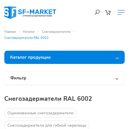
Главная
Каталог
Снегозадержатели
Снегозадержатели RAL 6002
Каталог продукции
Фильтр
Снегозадержатели RAL 6002
Оцинкованные снегозадержатели
Снегозадержатели для гибкой черепицы