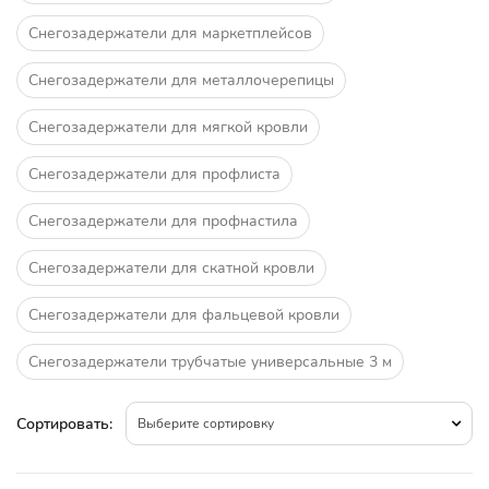
Снегозадержатели для маркетплейсов
Снегозадержатели для металлочерепицы
Снегозадержатели для мягкой кровли
Снегозадержатели для профлиста
Снегозадержатели для профнастила
Снегозадержатели для скатной кровли
Снегозадержатели для фальцевой кровли
Снегозадержатели трубчатые универсальные 3 м
Сортировать:
Выберите сортировку