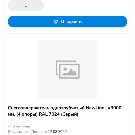
В корзину
Снегозадержатель однотрубчатый NewLine L=3000
мм, (4 опоры) RAL 7024 (Серый)
В наличии
(Самовывоз / Доставка
17.08.2026
)