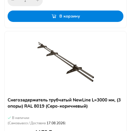
В корзину
Снегозадержатель трубчатый NewLine L=3000 мм, (3
опоры) RAL 8019 (Серо-коричневый)
В наличии
(Самовывоз / Доставка
17.08.2026
)