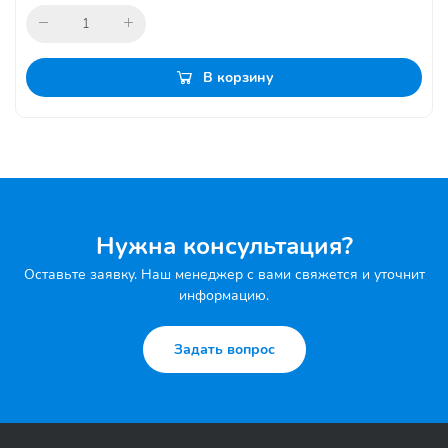
В корзину
Нужна консультация?
Оставьте заявку. Наш менеджер с вами свяжется и уточнит
информацию.
Задать вопрос