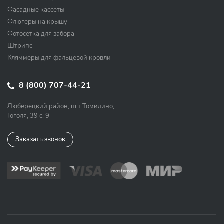
Фасадные кассеты
Флюгеры на крышу
Фотосетка для забора
Штрипс
Кляммеры для фальцевой кровли
8 (800) 707-44-21
Люберецкий район, пгт Томилино,
Гоголя, 39 с. 9
Заказать звонок