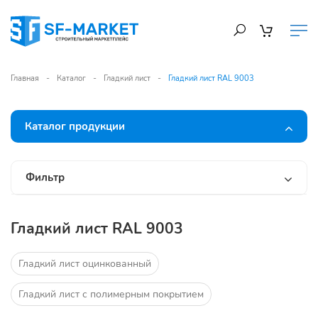
Главная
Каталог
Гладкий лист
Гладкий лист RAL 9003
Каталог продукции
Фильтр
Гладкий лист RAL 9003
Гладкий лист оцинкованный
Гладкий лист с полимерным покрытием