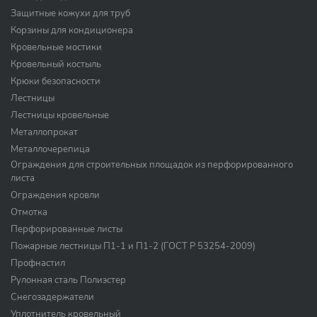
Защитные кожухи для труб
Корзины для кондиционера
Кровельные мостики
Кровельный костыль
Крюки безопасности
Лестницы
Лестницы кровельные
Металлопрокат
Металлочерепица
Ограждения для строительных площадок из перфорированного
листа
Ограждения кровли
Отмотка
Перфорированные листы
Пожарные лестницы П1-1 и П1-2 (ГОСТ Р 53254-2009)
Профнастил
Рулонная сталь Полиэстер
Снегозадержатели
Уплотнитель кровельный