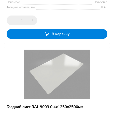
Покрытие
Полиэстер
Толщина металла, мм
0.45
В корзину
Гладкий лист RAL 9003 0.4х1250х2500мм