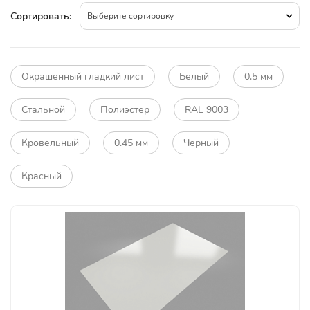
Сортировать:
Выберите сортировку
Окрашенный гладкий лист
Белый
0.5 мм
Стальной
Полиэстер
RAL 9003
Кровельный
0.45 мм
Черный
Красный