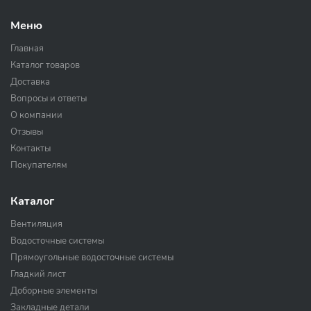
Меню
Главная
Каталог товаров
Доставка
Вопросы и ответы
О компании
Отзывы
Контакты
Покупателям
Каталог
Вентиляция
Водосточные системы
Прямоугольные водосточные системы
Гладкий лист
Доборные элементы
Закладные детали