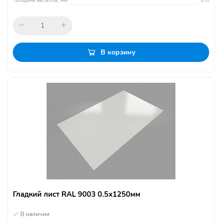
Толщина металла, мм
0.6
В корзину
Гладкий лист RAL 9003 0.5х1250мм
В наличии