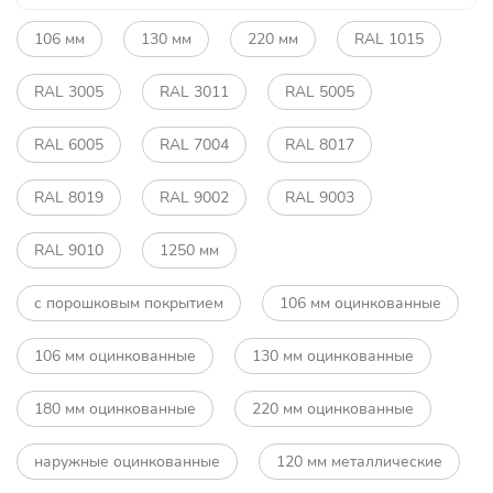
106 мм
130 мм
220 мм
RAL 1015
RAL 3005
RAL 3011
RAL 5005
RAL 6005
RAL 7004
RAL 8017
RAL 8019
RAL 9002
RAL 9003
RAL 9010
1250 мм
с порошковым покрытием
106 мм оцинкованные
106 мм оцинкованные
130 мм оцинкованные
180 мм оцинкованные
220 мм оцинкованные
наружные оцинкованные
120 мм металлические