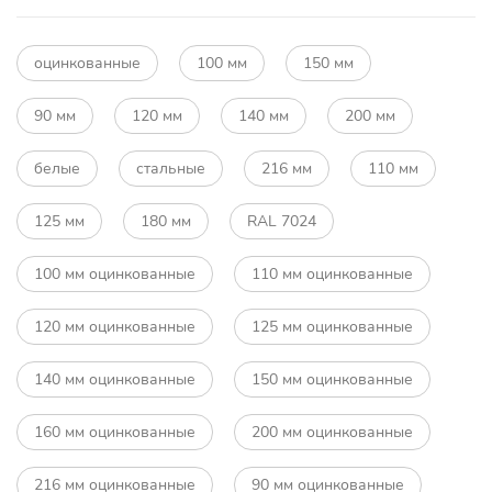
оцинкованные
100 мм
150 мм
90 мм
120 мм
140 мм
200 мм
белые
стальные
216 мм
110 мм
125 мм
180 мм
RAL 7024
100 мм оцинкованные
110 мм оцинкованные
120 мм оцинкованные
125 мм оцинкованные
140 мм оцинкованные
150 мм оцинкованные
160 мм оцинкованные
200 мм оцинкованные
216 мм оцинкованные
90 мм оцинкованные