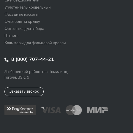
Снегозадержатели
Уплотнитель кровельный
Фасадные кассеты
Флюгеры на крышу
Фотосетка для забора
Штрипс
Кляммеры для фальцевой кровли
8 (800) 707-44-21
Люберецкий район, пгт Томилино,
Гоголя, 39 с. 9
Заказать звонок