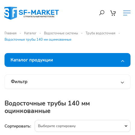
Главная
Каталог
Водосточные системы
Труба водосточная
Водосточные трубы 140 мм оцинкованные
Каталог продукции
Фильтр
Водосточные трубы 140 мм
оцинкованные
Сортировать:
Выберите сортировку