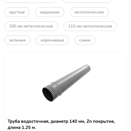
круглые
наружные
металлические
100 мм металлические
110 мм металлические
зеленые
коричневые
синие
Труба водосточная, диаметр 140 мм, Zn покрытие,
длина 1.25 м.