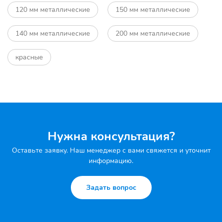
120 мм металлические
150 мм металлические
140 мм металлические
200 мм металлические
красные
Нужна консультация?
Оставьте заявку. Наш менеджер с вами свяжется и уточнит
информацию.
Задать вопрос