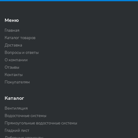
Меню
Главная
Каталог товаров
Доставка
Вопросы и ответы
О компании
Отзывы
Контакты
Покупателям
Каталог
Вентиляция
Водосточные системы
Прямоугольные водосточные системы
Гладкий лист