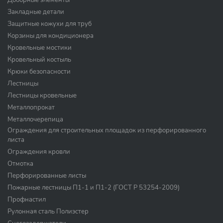
Доборные элементы
Закладные детали
Защитные кожухи для труб
Корзины для кондиционера
Кровельные мостики
Кровельный костыль
Крюки безопасности
Лестницы
Лестницы кровельные
Металлопрокат
Металлочерепица
Ограждения для строительных площадок из перфорированного
листа
Ограждения кровли
Отмотка
Перфорированные листы
Пожарные лестницы П1-1 и П1-2 (ГОСТ Р 53254-2009)
Профнастил
Рулонная сталь Полиэстер