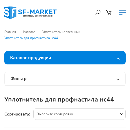
Главная
Каталог
Уплотнитель кровельный
Уплотнитель для профнастила нс44
Каталог продукции
Фильтр
Уплотнитель для профнастила нс44
Сортировать:
Выберите сортировку