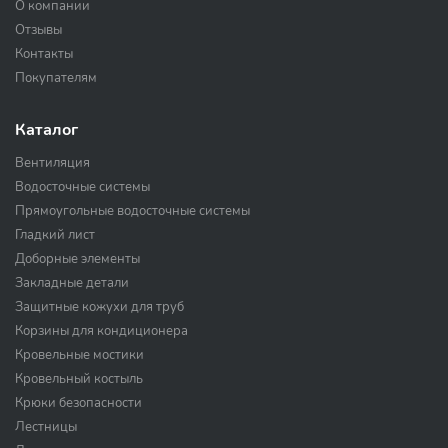
О компании
Отзывы
Контакты
Покупателям
Каталог
Вентиляция
Водосточные системы
Прямоугольные водосточные системы
Гладкий лист
Доборные элементы
Закладные детали
Защитные кожухи для труб
Корзины для кондиционера
Кровельные мостики
Кровельный костыль
Крюки безопасности
Лестницы