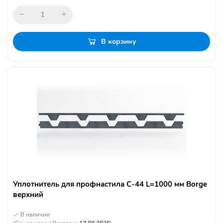
В корзину
Уплотнитель для профнастила С-44 L=1000 мм Borge
верхний
В наличии