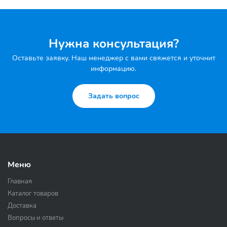
Нужна консультация?
Оставьте заявку. Наш менеджер с вами свяжется и уточнит
информацию.
Задать вопрос
Меню
Главная
Каталог товаров
Доставка
Вопросы и ответы