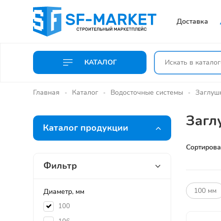
Доставка
КАТАЛОГ
Главная
Каталог
Водосточные системы
Заглуш
Загл
Каталог продукции
Сортирова
Фильтр
100 мм
Диаметр, мм
100