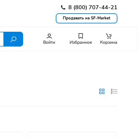
8 (800) 707-44-21
Продавать на SF-Market
Войти
Избранное
Корзина