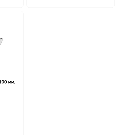
100 мм,