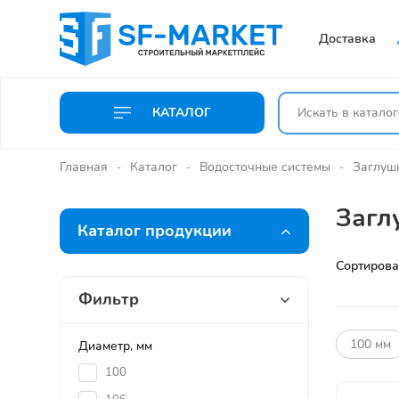
Доставка
КАТАЛОГ
Главная
Каталог
Водосточные системы
Заглуш
Загл
Каталог продукции
Сортирова
Фильтр
100 мм
Диаметр, мм
100